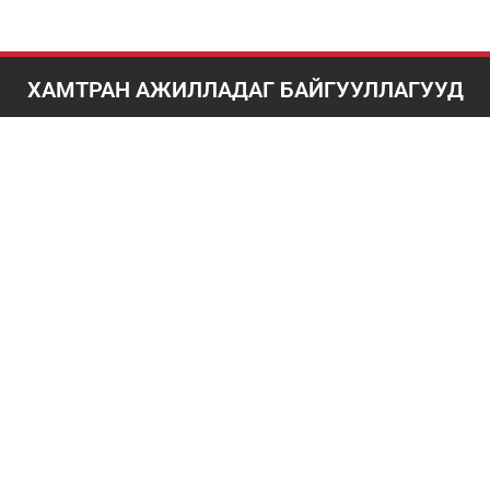
ХАМТРАН АЖИЛЛАДАГ БАЙГУУЛЛАГУУД