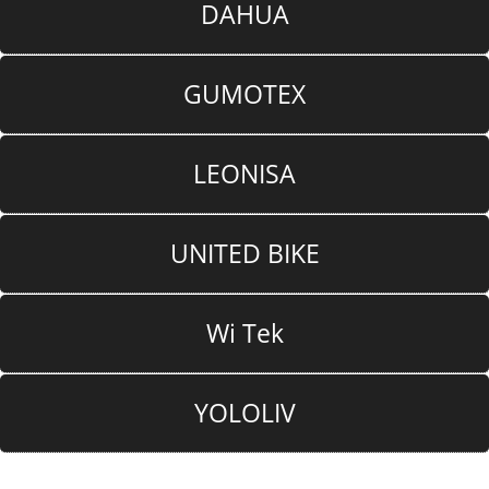
DAHUA
GUMOTEX
LEONISA
UNITED BIKE
Wi Tek
YOLOLIV