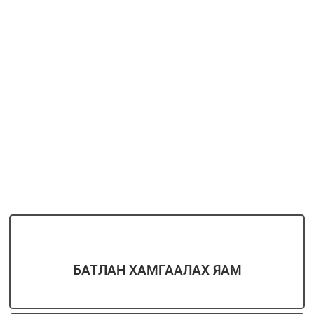
БАТЛАН ХАМГААЛАХ ЯАМ