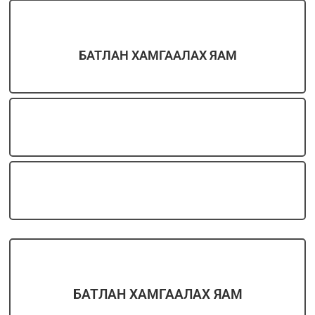
БАТЛАН ХАМГААЛАХ ЯАМ
БАТЛАН ХАМГААЛАХ ЯАМ