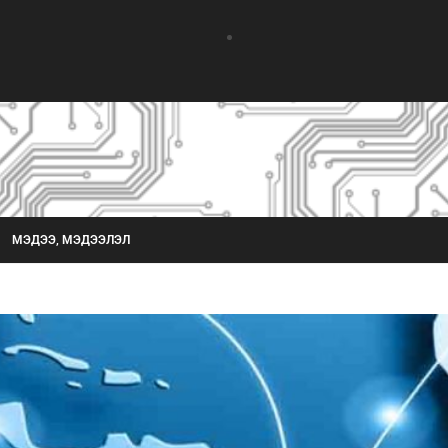
МЭДЭЭ, МЭДЭЭЛЭЛ